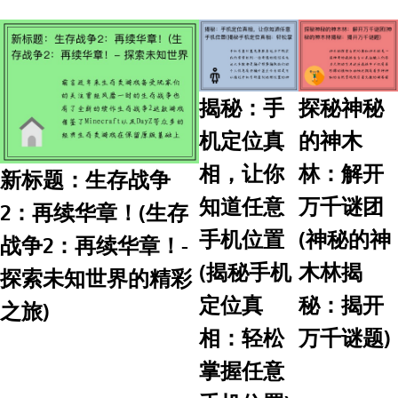
揭秘：手
探秘神秘
机定位真
的神木
相，让你
林：解开
新标题：生存战争
知道任意
万千谜团
2：再续华章！(生存
手机位置
(神秘的神
战争2：再续华章！-
(揭秘手机
木林揭
探索未知世界的精彩
定位真
秘：揭开
之旅)
相：轻松
万千谜题)
掌握任意