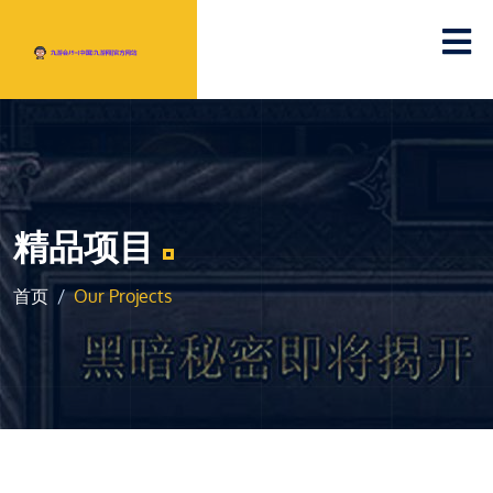
精品项目
首页
Our Projects